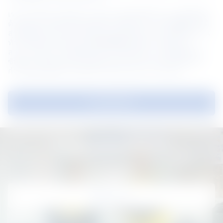
เราทราบดีว่าเราไม่สามารถบรรลุผลลัพธ์ด้านความยั่งยืนได้
ด้วยตนเอง นั่นจึงเป็นเหตุผลที่เรามุ่งทำงานร่วมกับผู้มีส่วนได้
ส่วนเสียหลากหลายกลุ่ม ไม่ว่าจะเป็นทีมงานภายในที่ทำงาน
ทั่วโลกเพื่อแบ่งปันแนวปฏิบัติที่ดีที่สุด หรือการใช้ความ
สามารถและความเชี่ยวชาญจากพันธมิตร รวมถึงผู้รับเหมา 
ซัพพลายเออร์ องค์กรในอุตสาหกรรม หน่วยงานธุรกิจและ
กำกับดูแล ผู้เชี่ยวชาญด้านมาตรฐานและการรับรอง
เรียนรู้เพิ่มเติม
ติดต่อขอข้อมูลเพิ่มเติม
ติดต่อเรา