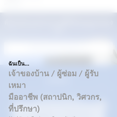
08 Apr 2025
ค้นหาตัวแทนจำหน่ายที่ได้รับอนุญาตของ
เรา
ค้นหาตัวแทนจำหน่ายของเรา
ฉันเป็น...
เจ้าของบ้าน / ผู้ซ่อม / ผู้รับ
แบรนด์ของเรา
เหมา
มืออาชีพ (สถาปนิก, วิศวกร,
ดาวน์โหลดและซัพพอร์ท
ที่ปรึกษา)
เราใช้คุกกี้เพื่อยกระดับประสบการณ์การใช้งานของท่าน และเพื่อ
ให้มั่นใจว่าเว็บไซต์ของเราสามารถทำงานได้อย่างถูกต้อง