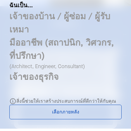
ฉันเป็น...
เจ้าของบ้าน / ผู้ซ่อม / ผู้รับ
แบรนด์ของเรา
เหมา
มืออาชีพ (สถาปนิก, วิศวกร,
ดาวน์โหลดและซัพพอร์ท
ที่ปรึกษา)
เราใช้คุกกี้เพื่อยกระดับประสบการณ์การใช้งานของท่าน และเพื่อ
ให้มั่นใจว่าเว็บไซต์ของเราสามารถทำงานได้อย่างถูกต้อง
(Architect, Engineer, Consultant)
ธุรกิจ
โดยการเลือก “
ยอมรับทั้งหมด
” ท่านยินยอมให้มีการใช้คุกกี้
ทั้งหมด (คุกกี้ที่จำเป็น, การวิเคราะห์ และ การตลาด)
เจ้าของธุรกิจ
หากท่านเลือก “
ปฏิเสธ
” ระบบจะใช้เฉพาะคุกกี้ที่จำเป็นซึ่งไม่
เลือกโปรไฟล์
Thailand | TH
สามารถระบุตัวตนได้ และเป็นคุกกี้ที่จำเป็นต่อการทำงานของ
เว็บไซต์เท่านั้น
โปรดดู 
นโยบายความเป็นส่วนตัว
 ของเราเพื่อรายละเอียดเพิ่ม
เติม
สิ่งนี้ช่วยให้เราสร้างประสบการณ์ที่ดีกว่าให้กับคุณ
ยอมรับทั้งหมด
เลือกภายหลัง
ข้อกำหนดการขาย
แจ้งเรื่อง
นโยบายความเป็นส่วนตัว
ข้อกำหนดในการให้บริการ
ปฏิเสธ
‘บลูสโคป’ เป็นเครื่องหมายการค้าจดทะเบียนของบริษัท บลูสโคป สตีล จำกัด
©2026 เอ็นเอส บลูสโคป. สงวนลิขสิทธิ์.