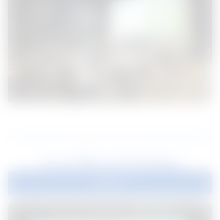
ข่าวสารที่แนะนำสำหรับคุณ
ดูทั้งหมด