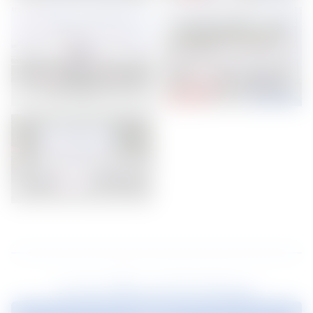
ข่าวสารที่แนะนำสำหรับคุณ