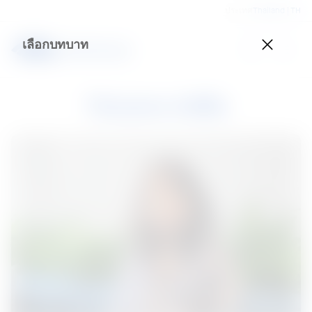
ประเทศ
Thailand | TH
เลือกบทบาท
Tatyana Adilla