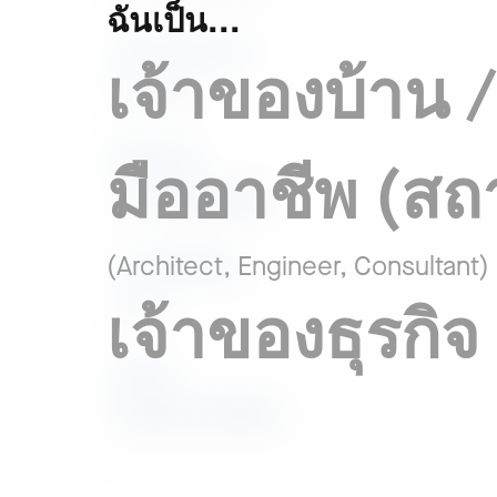
ฉันเป็น...
ประเภทโครงการ
เจ้าของบ้าน / 
ที่พักอาศัย
ผลิตภัณฑ์
มืออาชีพ (สถา
เหล็ก 
ZINCALUME®
(Architect, Engineer, Consultant)
การนำไปใช้งาน
เจ้าของธุรกิจ
หลังคา
รูปลอน
LYSAGHT®
ZIPDEK®