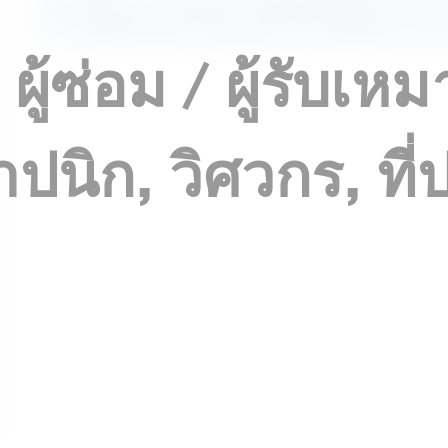
สามารถซีมทางกลไกลที่หน้างานได้อีกด้วยเพื่อให้สามารถก
ความร้อนได้ดี จึงเป็นทางเลือกที่เหมาะสมอย่างยิ่งสำหรับ
ผู้ซ่อม / ผู้รับเหม
ปนิก, วิศวกร, ที่