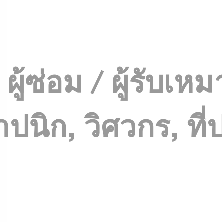
ผู้ซ่อม / ผู้รับเหม
ปนิก, วิศวกร, ที่